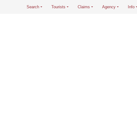
Search
Tourists
Claims
Agency
Info